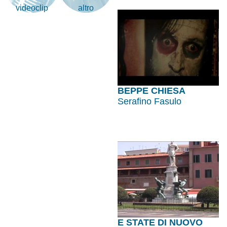
videoclip
altro
BEPPE CHIESA
Serafino Fasulo
E STATE DI NUOVO